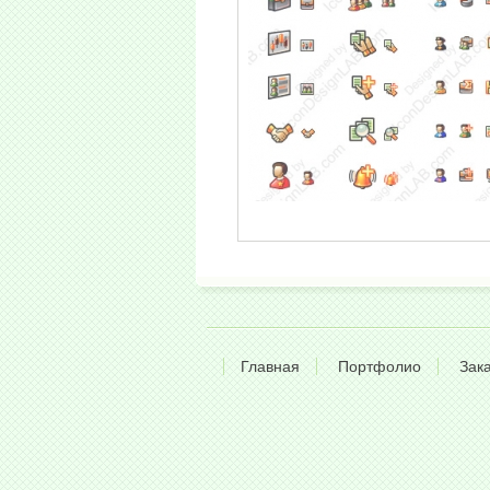
Главная
Портфолио
Зак