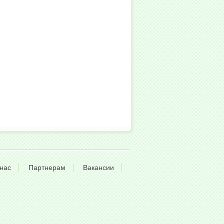
нас
Партнерам
Вакансии