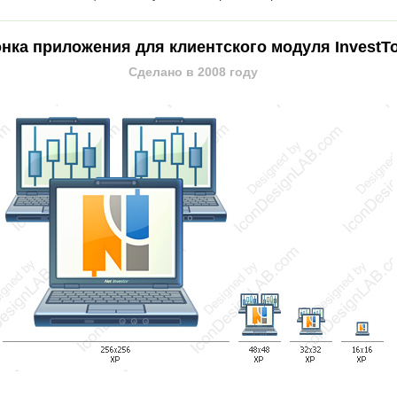
нка приложения для клиентского модуля InvestTo
Сделано в 2008 году