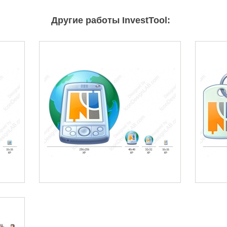
Другие работы InvestTool: