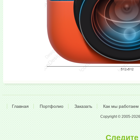
Главная
Портфолио
Заказать
Как мы работаем
Copyright © 2005-2026 A
Следите 