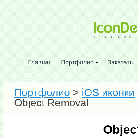
Главная
Портфолио
Заказать
Портфолио
>
iOS иконки
Object Removal
Objec