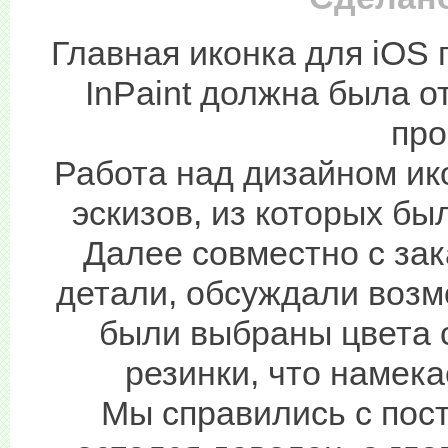
Главная иконка для iOS
InPaint должна была 
про
Работа над дизайном ик
эскизов, из которых б
Далее совместно с за
детали, обсуждали воз
были выбраны цвета 
резинки, что намек
Мы справились с пос