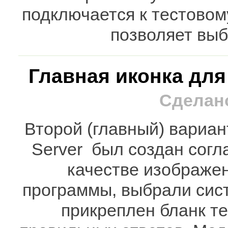
подключается к тестовом
позволяет выб
Главная иконка для
Сделано
Второй (главный) вариа
Server был создан согл
качестве изображе
программы, выбрали сист
прикреплен бланк те