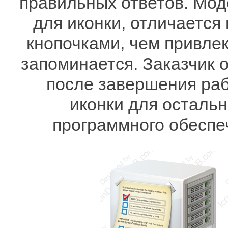
правильных ответов. Мод
для иконки, отличается
кнопочками, чем привле
запоминается. Заказчик 
после завершения раб
иконки для осталь
программного обеспе