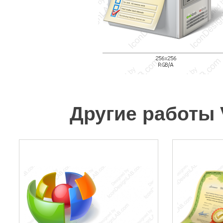
Другие работы 