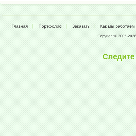
Главная
Портфолио
Заказать
Как мы работаем
Copyright © 2005-2026 A
Следите 