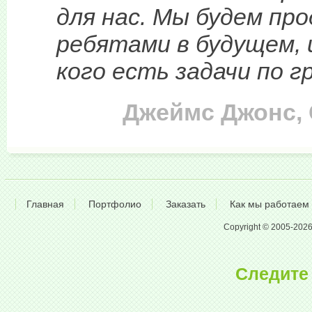
для нас. Мы будем пр
ребятами в будущем, и
кого есть задачи по г
Джеймс Джонс,
Главная
Портфолио
Заказать
Как мы работаем
Copyright © 2005-2026 A
Следите 