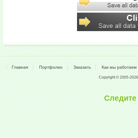
Главная
Портфолио
Заказать
Как мы работаем
Copyright © 2005-2026 A
Следите 