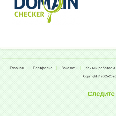
Главная
Портфолио
Заказать
Как мы работаем
Copyright © 2005-2026 A
Следите 