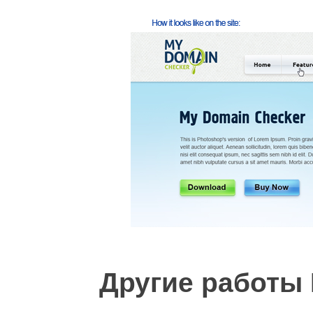
Другие работы 