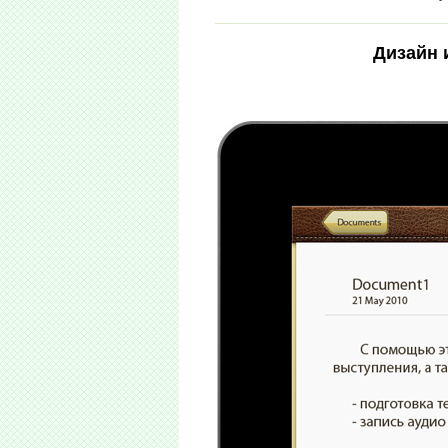
Дизайн 