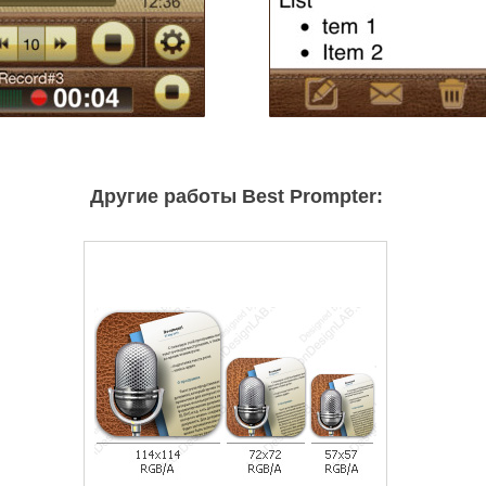
Другие работы Best Prompter: