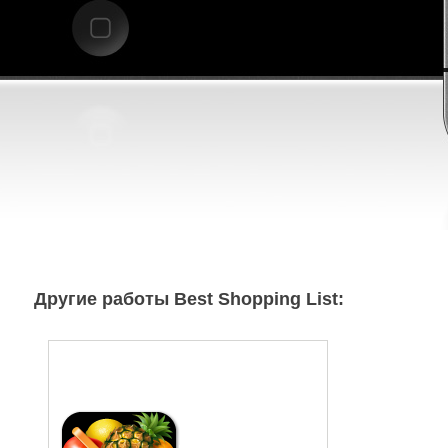
Другие работы Best Shopping List: