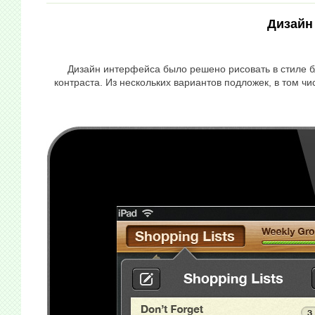
Дизайн 
Дизайн интерфейса было решено рисовать в стиле б
контраста. Из нескольких вариантов подложек, в том 