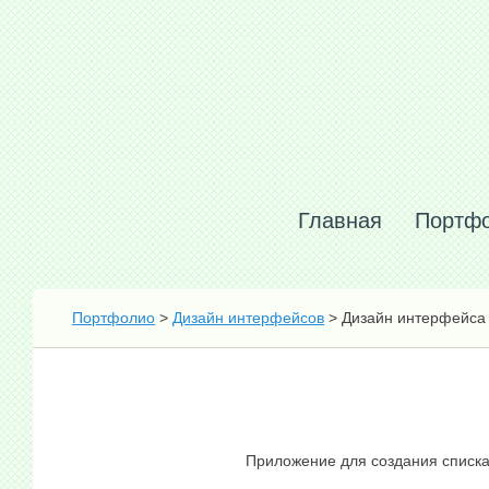
Главная
Портф
Портфолио
>
Дизайн интерфейсов
> Дизайн интерфейса п
Приложение для создания списка 