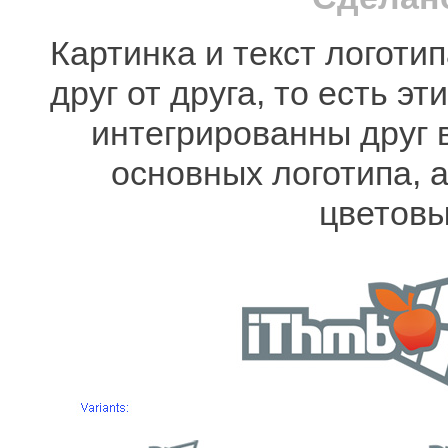
Картинка и текст логоти
друг от друга, то есть 
интегрированны друг 
основных логотипа, 
цветов