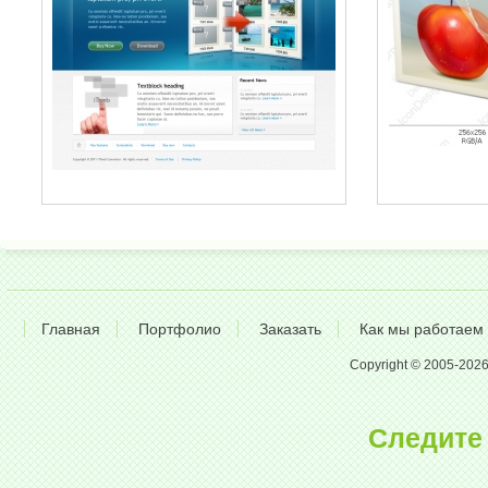
Главная
Портфолио
Заказать
Как мы работаем
Copyright © 2005-2026 A
Следите 