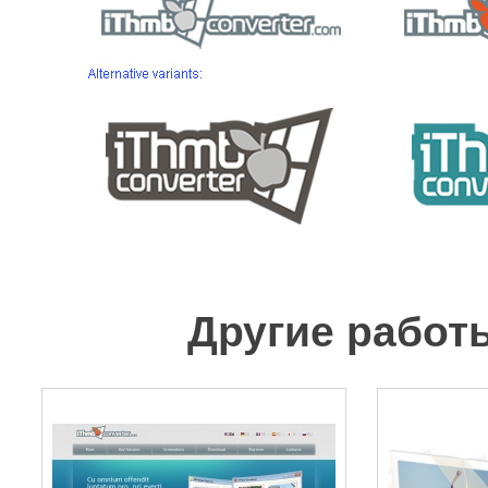
Другие работы