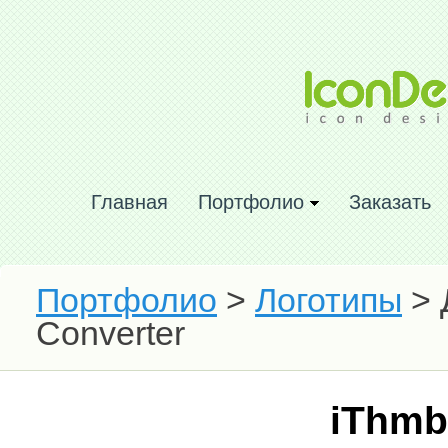
Главная
Портфолио
Заказать
Портфолио
>
Логотипы
> 
Converter
iThmb