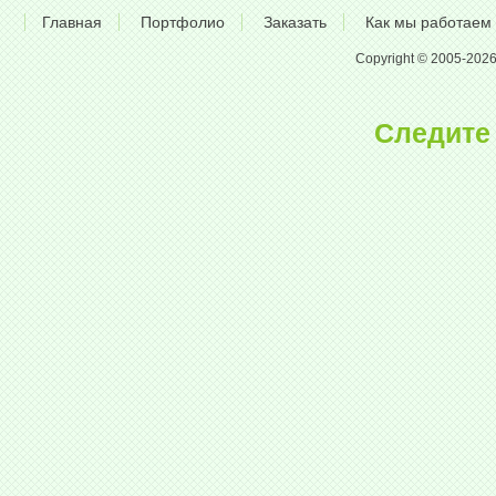
Главная
Портфолио
Заказать
Как мы работаем
Copyright © 2005-2026 A
Следите 