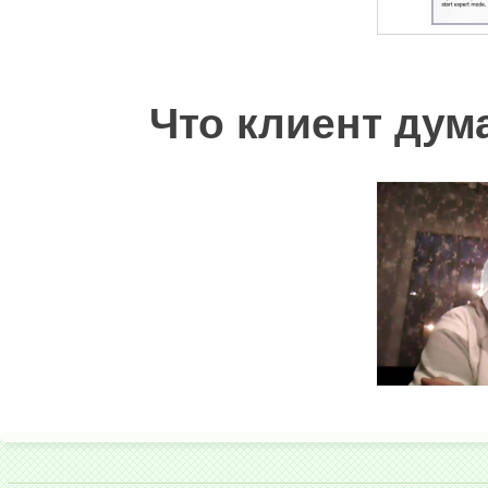
Что клиент дума