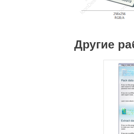
Другие р