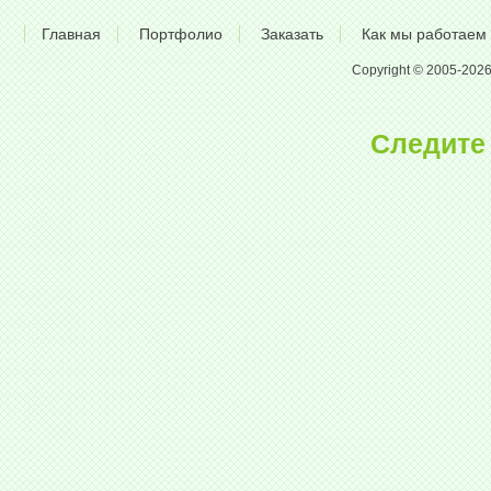
Главная
Портфолио
Заказать
Как мы работаем
Copyright © 2005-2026 A
Следите 