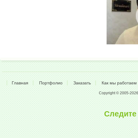
Главная
Портфолио
Заказать
Как мы работаем
Copyright © 2005-2026 A
Следите 