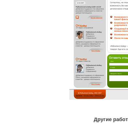
Другие работ