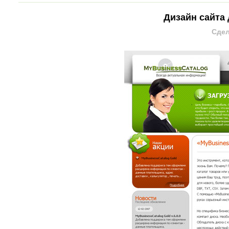
Дизайн сайта 
Сдел