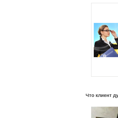
Что клиент д