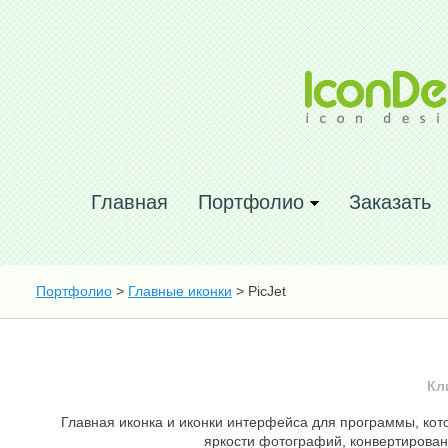
Главная
Портфолио
Заказать
Портфолио
>
Главные иконки
> PicJet
Кл
Главная иконка и иконки интерфейса для программы, ко
яркости фотографий, конвертирован