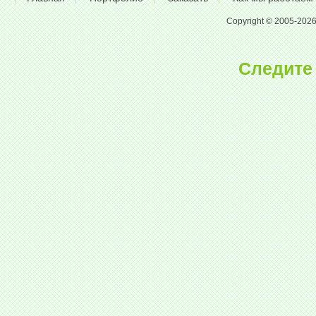
Copyright © 2005-2026 A
Следите 