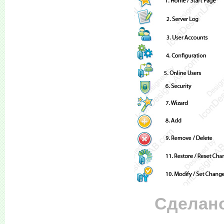
Сделано