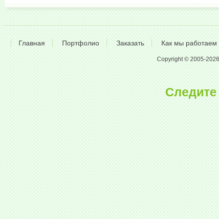
Главная
Портфолио
Заказать
Как мы работаем
Copyright © 2005-2026 A
Следите 