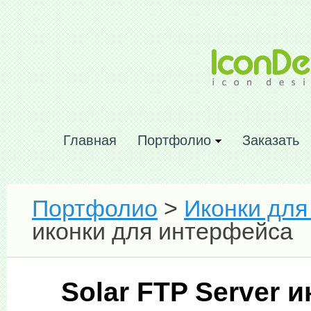
Главная
Портфолио
Заказать
Портфолио
>
Иконки для
иконки для интерфейса
Solar FTP Server 