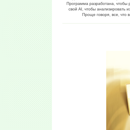
Программа разработана, чтобы р
свой AI, чтобы анализировать 
Проще говоря, все, что 