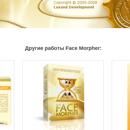
Другие работы Face Morpher: