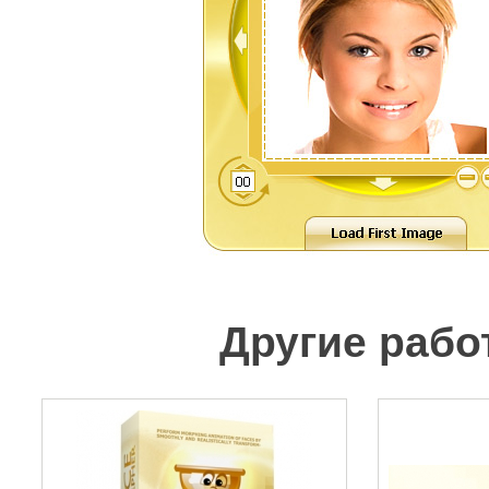
Другие рабо