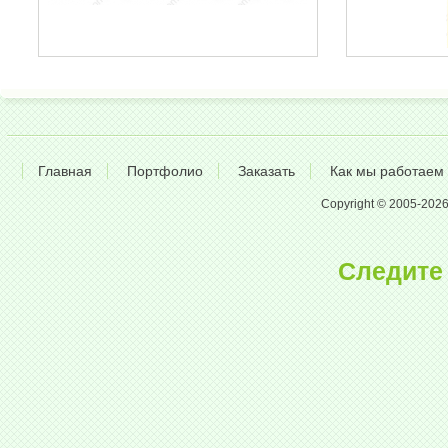
Главная
Портфолио
Заказать
Как мы работаем
Copyright © 2005-2026 A
Следите 