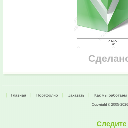
Сделано
Главная
Портфолио
Заказать
Как мы работаем
Copyright © 2005-2026 A
Следите 