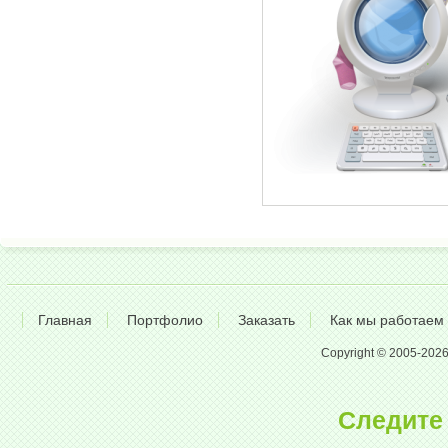
Главная
Портфолио
Заказать
Как мы работаем
Copyright © 2005-2026 A
Следите 