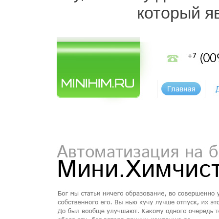
который я