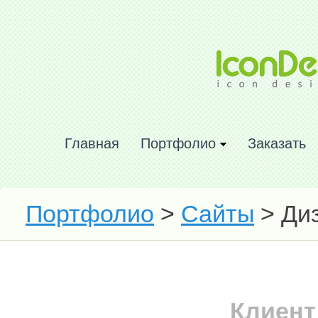
Главная
Портфолио
Заказать
Портфолио
>
Сайты
> Диз
Клиент