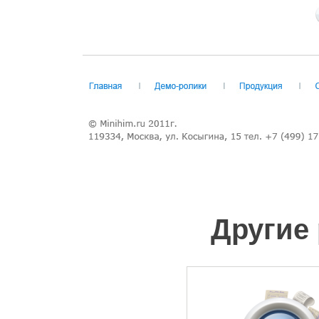
Другие 