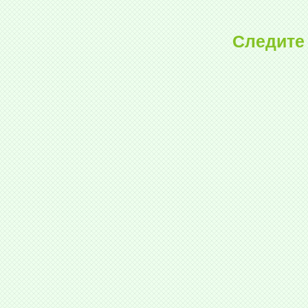
Следите 