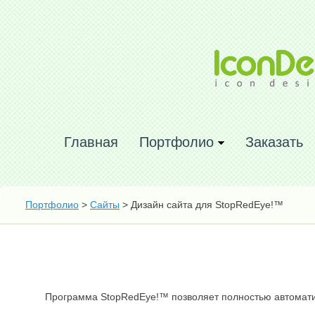
Главная
Портфолио
Заказать
Портфолио
>
Сайты
> Дизайн сайта для StopRedEye!™
Программа StopRedEye!™ позволяет полностью автомати