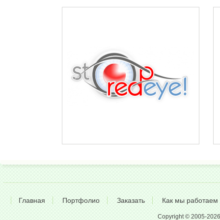
Главная
Портфолио
Заказать
Как мы работаем
Copyright © 2005-2026 A