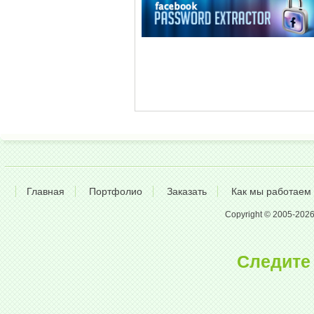
Главная
Портфолио
Заказать
Как мы работаем
Copyright © 2005-2026 A
Следите 