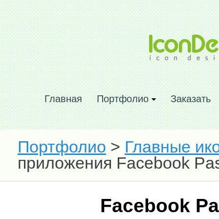
Главная
Портфолио
Заказать
Портфолио
>
Главные ик
приложения Facebook Pas
Facebook Pa