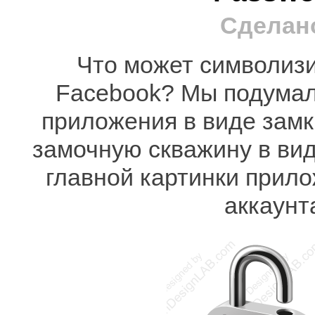
Сделано
Что может символизи
Facebook? Мы подумал
приложения в виде замк
замочную скважину в виде
главной картинки прил
аккаунт