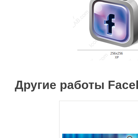
Другие работы Faceb