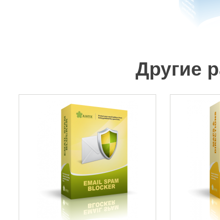
Другие р