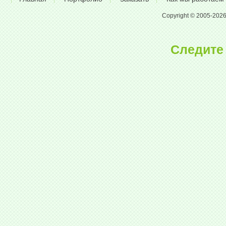
Copyright © 2005-2026 A
Следите 